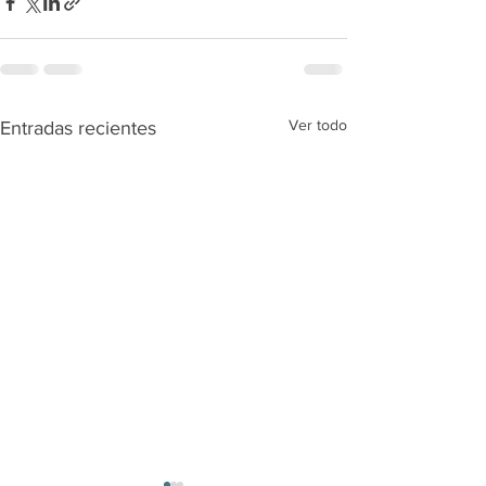
Ver todo
Entradas recientes