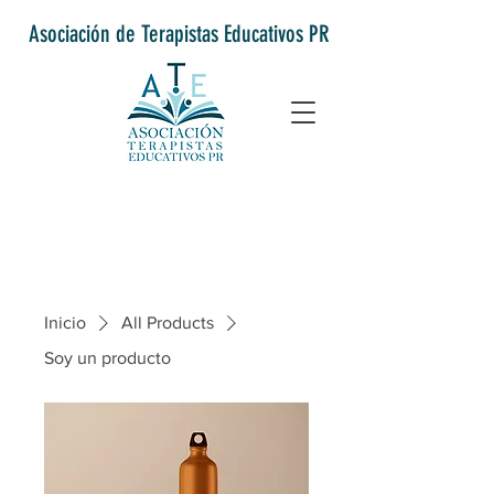
Asociación de Terapistas Educativos PR
Inicio
All Products
Soy un producto